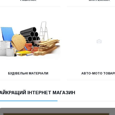
БУДІВЕЛЬНІ МАТЕРІАЛИ
АВТО-МОТО ТОВАР
АЙКРАЩИЙ ІНТЕРНЕТ МАГАЗИН