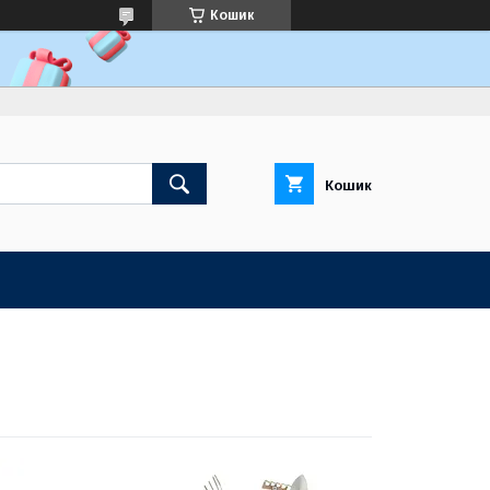
Кошик
Кошик