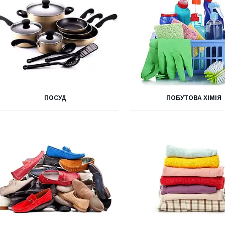
ПОСУД
ПОБУТОВА ХІМІЯ