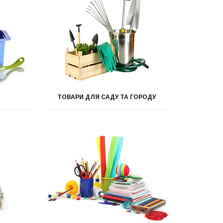
ТОВАРИ ДЛЯ САДУ ТА ГОРОДУ