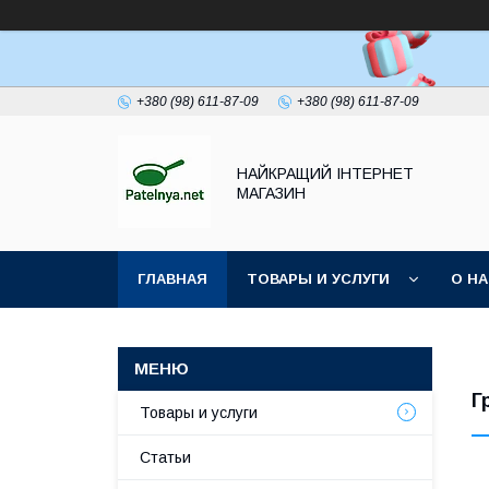
+380 (98) 611-87-09
+380 (98) 611-87-09
НАЙКРАЩИЙ ІНТЕРНЕТ
МАГАЗИН
ГЛАВНАЯ
ТОВАРЫ И УСЛУГИ
О Н
Г
Товары и услуги
Статьи