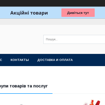
АС
КОНТАКТЫ
ДОСТАВКА И ОПЛАТА
рупи товарів та послуг