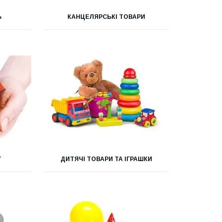
Ь
КАНЦЕЛЯРСЬКІ ТОВАРИ
У
ДИТЯЧІ ТОВАРИ ТА ІГРАШКИ