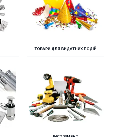
ТОВАРИ ДЛЯ ВИДАТНИХ ПОДІЙ
ІНСТРУМЕНТ