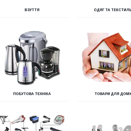
ВЗУТТЯ
ОДЯГ ТА ТЕКСТИЛ
ПОБУТОВА ТЕХНІКА
ТОВАРИ ДЛЯ ДОМ