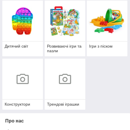
Дитячий світ
Розвиваючі ігри та
Ігри з піском
пазли
Конструктори
Трендові іграшки
Про нас