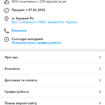
95% позитивних з 190 відгуків за рік
Працює з 07.01.2015
м. Кривий Ріг
Вул. Соборності 29В/2, Кривий Ріг, Україна
Контакти
Сьогодні вихідний
Показати весь графік роботи
Про нас
Контакти
Доставка та оплата
Графік роботи
Повна версія сайту