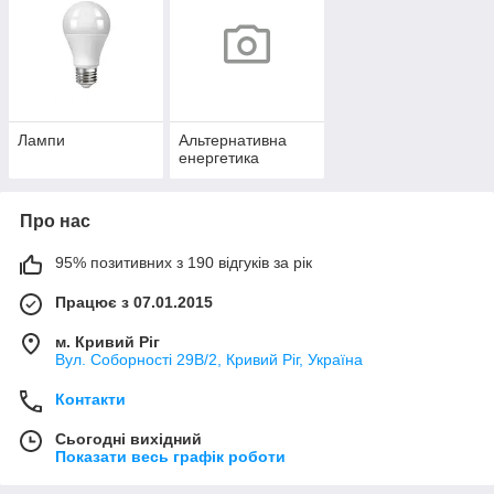
Лампи
Альтернативна
енергетика
Про нас
95% позитивних з 190 відгуків за рік
Працює з 07.01.2015
м. Кривий Ріг
Вул. Соборності 29В/2, Кривий Ріг, Україна
Контакти
Сьогодні вихідний
Показати весь графік роботи