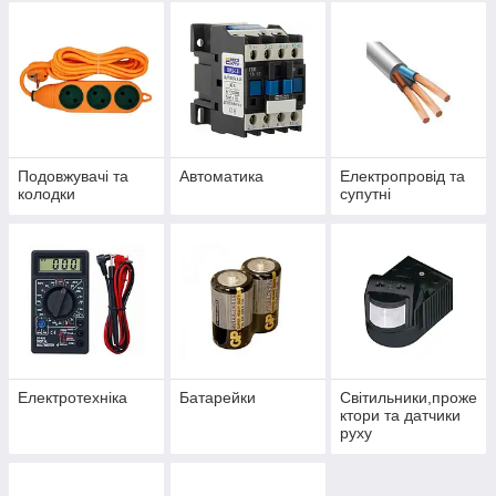
Подовжувачі та
Автоматика
Електропровід та
колодки
супутні
Електротехніка
Батарейки
Світильники,проже
ктори та датчики
руху