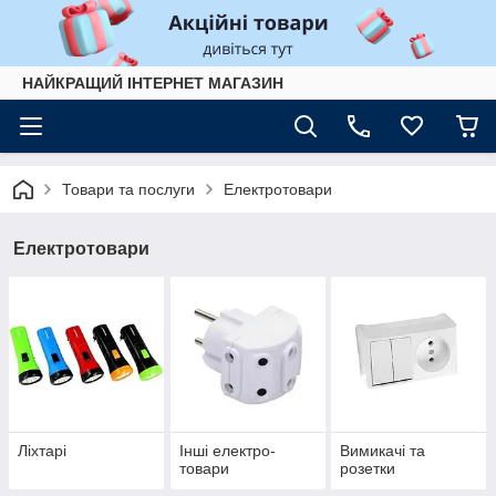
НАЙКРАЩИЙ ІНТЕРНЕТ МАГАЗИН
Товари та послуги
Електротовари
Електротовари
Ліхтарі
Інші електро-
Вимикачі та
товари
розетки