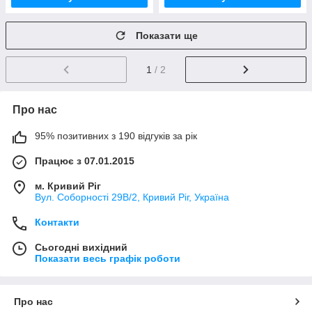
Показати ще
1
/ 2
Про нас
95% позитивних з 190 відгуків за рік
Працює з 07.01.2015
м. Кривий Ріг
Вул. Соборності 29В/2, Кривий Ріг, Україна
Контакти
Сьогодні вихідний
Показати весь графік роботи
Про нас