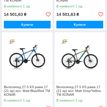
ТМ KONAR
KONAR
В наявності 1 од.
В наявності 1 од.
14 501,63
14 501,63
₴
₴
Купити
Купити
Велосипед 27.5 KS рама 17
Велосипед 27.5 KS рама 17
(21 sp) кол. Matt Blue/Red ТМ
(21 sp) кол. Matt Gray/Yellow
KONAR
ТМ KONAR
В наявності 1 од.
В наявності 1 од.