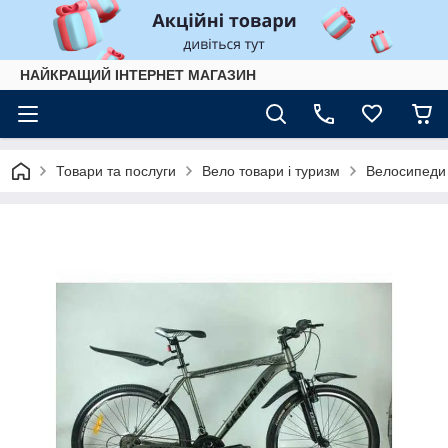
НАЙКРАЩИЙ ІНТЕРНЕТ МАГАЗИН
Товари та послуги
Вело товари і туризм
Велосипеди