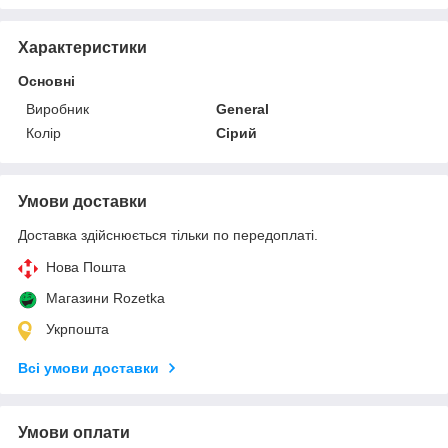
Характеристики
Основні
Виробник
General
Колір
Сірий
Умови доставки
Доставка здійснюється тільки по передоплаті.
Нова Пошта
Магазини Rozetka
Укрпошта
Всі умови доставки
Умови оплати