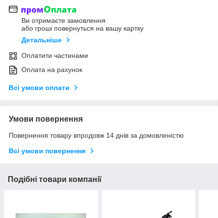
Ви отримаєте замовлення
або гроші повернуться на вашу картку
Детальніше
Оплатити частинами
Оплата на рахунок
Всі умови оплати
Умови повернення
Повернення товару впродовж 14 днів за домовленістю
Всі умови повернення
Подібні товари компанії