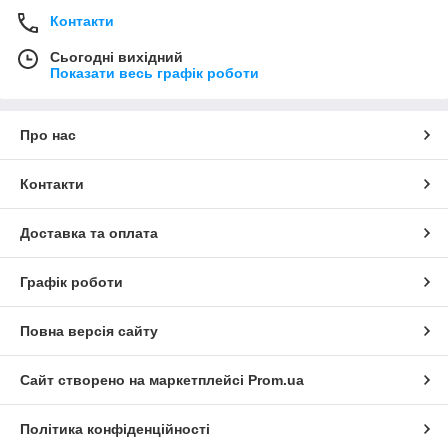
Контакти
Сьогодні вихідний
Показати весь графік роботи
Про нас
Контакти
Доставка та оплата
Графік роботи
Повна версія сайту
Сайт створено на маркетплейсі
Prom.ua
Політика конфіденційності