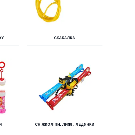
КУ
СКАКАЛКА
И
СНІЖКОЛІПИ, ЛИЖІ , ЛЕДЯНКИ