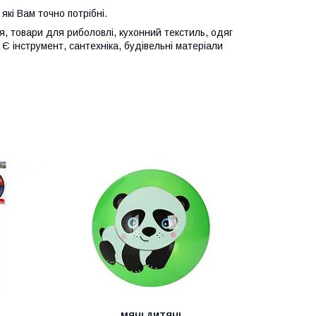
які Вам точно потрібні.
ія, товари для риболовлі, кухонний текстиль, одяг
. Є інструмент, сантехніка, будівельні матеріали