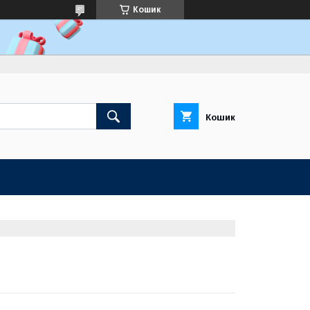
Кошик
Кошик