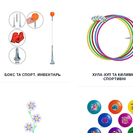
БОКС ТА СПОРТ. ИНВЕНТАРЬ
ХУЛА-ХУП ТА КИЛИМ
СПОРТИВНІ