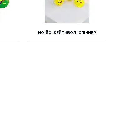
ЙО-ЙО. КЕЙТЧБОЛ. СПІННЕР