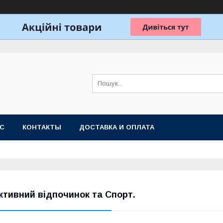
АС
КОНТАКТЫ
ДОСТАВКА И ОПЛАТА
ктивний відпочинок та Спорт.