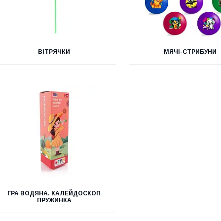
ВІТРЯЧКИ
МЯЧІ-СТРИБУНИ
ГРА ВОДЯНА. КАЛЕЙДОСКОП
ПРУЖИНКА