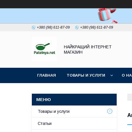
+380 (98) 611-87-09
+380 (98) 611-87-09
НАЙКРАЩИЙ ІНТЕРНЕТ
МАГАЗИН
ГЛАВНАЯ
ТОВАРЫ И УСЛУГИ
О Н
Товары и услуги
А
Статьи