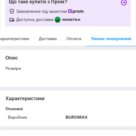
Що таке купити з Пром?
Замовлення під захистом
Доступна доставка
арактеристики
Доставка
Оплата
Умови повернення
Опис
Розміри:
Характеристики
Основні
Виробник
BUROMAX