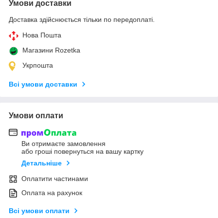
Умови доставки
Доставка здійснюється тільки по передоплаті.
Нова Пошта
Магазини Rozetka
Укрпошта
Всі умови доставки
Умови оплати
Ви отримаєте замовлення
або гроші повернуться на вашу картку
Детальніше
Оплатити частинами
Оплата на рахунок
Всі умови оплати