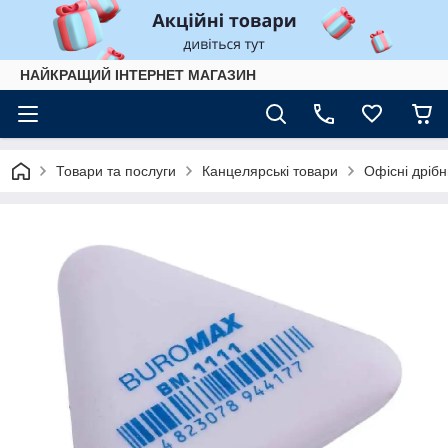
НАЙКРАЩИЙ ІНТЕРНЕТ МАГАЗИН
Товари та послуги
Канцелярські товари
Офісні дрібн