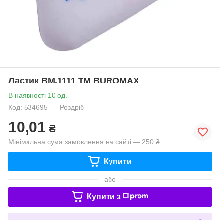
Ластик BM.1111 ТМ BUROMAX
В наявності 10 од.
Код: 534695
Роздріб
10,01
₴
Мінімальна сума замовлення на сайті — 250 ₴
Купити
або
Купити з