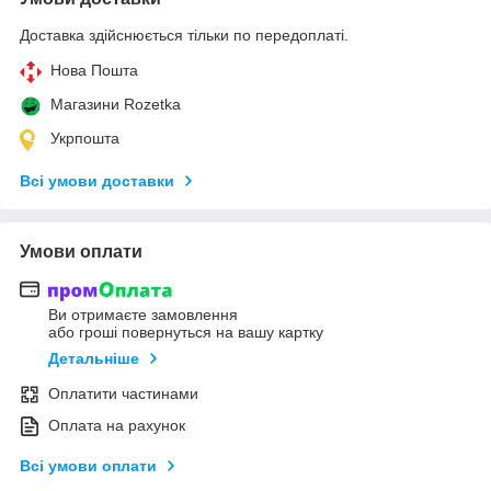
Доставка здійснюється тільки по передоплаті.
Нова Пошта
Магазини Rozetka
Укрпошта
Всі умови доставки
Умови оплати
Ви отримаєте замовлення
або гроші повернуться на вашу картку
Детальніше
Оплатити частинами
Оплата на рахунок
Всі умови оплати