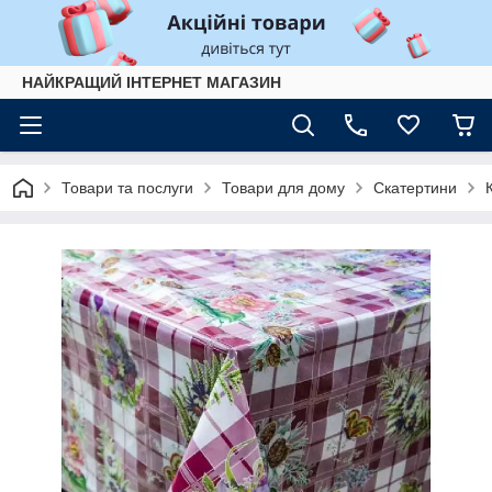
НАЙКРАЩИЙ ІНТЕРНЕТ МАГАЗИН
Товари та послуги
Товари для дому
Скатертини