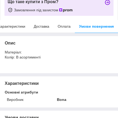
Що таке купити з Пром?
Замовлення під захистом
арактеристики
Доставка
Оплата
Умови повернення
Опис
Матеріал:
Колір: В асортименті
Характеристики
Основні атрибути
Виробник
Bona
Умови доставки