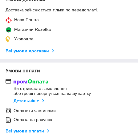
Доставка здійснюється тільки по передоплаті.
Нова Пошта
Магазини Rozetka
Укрпошта
Всі умови доставки
Умови оплати
Ви отримаєте замовлення
або гроші повернуться на вашу картку
Детальніше
Оплатити частинами
Оплата на рахунок
Всі умови оплати