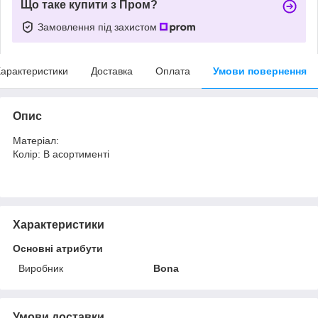
Що таке купити з Пром?
Замовлення під захистом
арактеристики
Доставка
Оплата
Умови повернення
Опис
Матеріал:
Колір: В асортименті
Характеристики
Основні атрибути
Виробник
Bona
Умови доставки