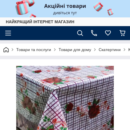
НАЙКРАЩИЙ ІНТЕРНЕТ МАГАЗИН
Товари та послуги
Товари для дому
Скатертини