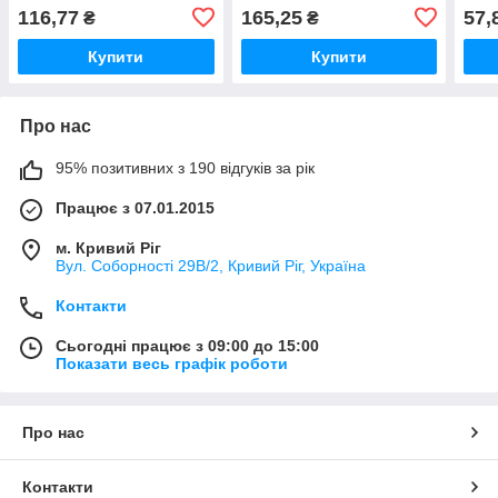
116,77
165,25
57,
₴
₴
Купити
Купити
Про нас
95% позитивних з 190 відгуків за рік
Працює з 07.01.2015
м. Кривий Ріг
Вул. Соборності 29В/2, Кривий Ріг, Україна
Контакти
Сьогодні працює з 09:00 до 15:00
Показати весь графік роботи
Про нас
Контакти