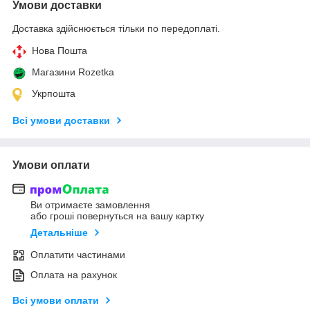
Умови доставки
Доставка здійснюється тільки по передоплаті.
Нова Пошта
Магазини Rozetka
Укрпошта
Всі умови доставки
Умови оплати
Ви отримаєте замовлення
або гроші повернуться на вашу картку
Детальніше
Оплатити частинами
Оплата на рахунок
Всі умови оплати