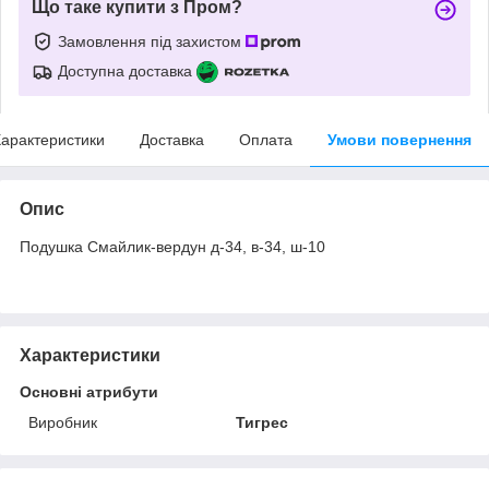
Що таке купити з Пром?
Замовлення під захистом
Доступна доставка
арактеристики
Доставка
Оплата
Умови повернення
Опис
Подушка Смайлик-вердун д-34, в-34, ш-10
Характеристики
Основні атрибути
Виробник
Тигрес