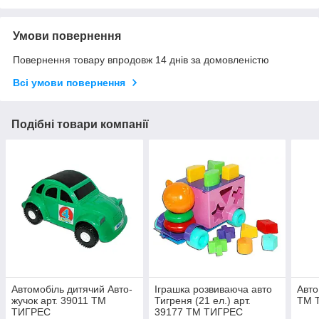
Умови повернення
Повернення товару впродовж 14 днів за домовленістю
Всі умови повернення
Подібні товари компанії
Автомобіль дитячий Авто-
Іграшка розвиваюча авто
Авто
жучок арт. 39011 ТМ
Тигреня (21 ел.) арт.
ТМ 
ТИГРЕС
39177 ТМ ТИГРЕС