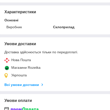
Характеристики
Основні
Виробник
Склоприлад
Умови доставки
Доставка здійснюється тільки по передоплаті.
Нова Пошта
Магазини Rozetka
Укрпошта
Всі умови доставки
Умови оплати