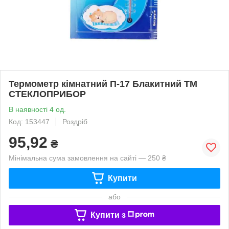
Термометр кімнатний П-17 Блакитний ТМ
СТЕКЛОПРИБОР
В наявності 4 од.
Код: 153447
Роздріб
95,92
₴
Мінімальна сума замовлення на сайті — 250 ₴
Купити
або
Купити з