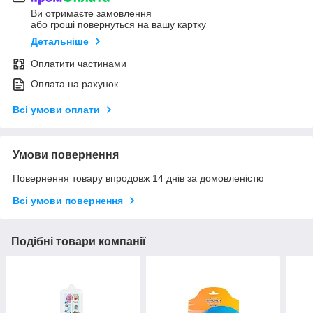
Ви отримаєте замовлення
або гроші повернуться на вашу картку
Детальніше
Оплатити частинами
Оплата на рахунок
Всі умови оплати
Умови повернення
Повернення товару впродовж 14 днів за домовленістю
Всі умови повернення
Подібні товари компанії