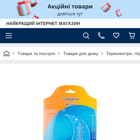
НАЙКРАЩИЙ ІНТЕРНЕТ МАГАЗИН
Товари та послуги
Товари для дому
Термометри, гіг