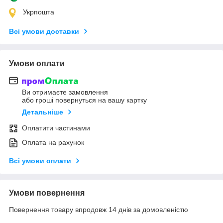
Укрпошта
Всі умови доставки
Умови оплати
Ви отримаєте замовлення
або гроші повернуться на вашу картку
Детальніше
Оплатити частинами
Оплата на рахунок
Всі умови оплати
Умови повернення
Повернення товару впродовж 14 днів за домовленістю