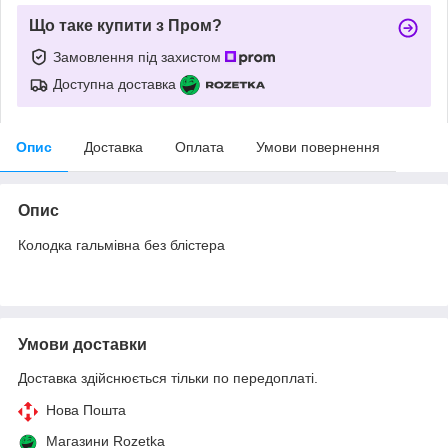
Що таке купити з Пром?
Замовлення під захистом
Доступна доставка
Опис
Доставка
Оплата
Умови повернення
Опис
Колодка гальмівна без блістера
Умови доставки
Доставка здійснюється тільки по передоплаті.
Нова Пошта
Магазини Rozetka