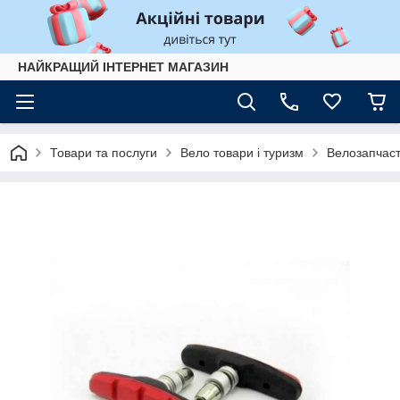
НАЙКРАЩИЙ ІНТЕРНЕТ МАГАЗИН
Товари та послуги
Вело товари і туризм
Велозапчас