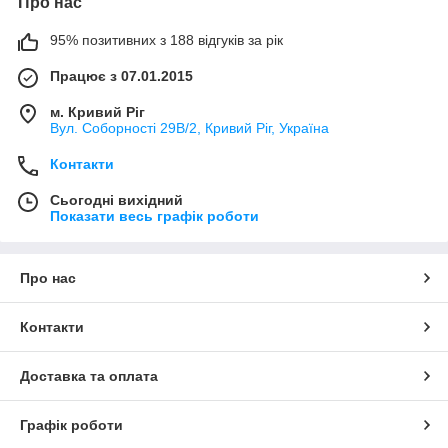
Про нас
95% позитивних з 188 відгуків за рік
Працює з 07.01.2015
м. Кривий Ріг
Вул. Соборності 29В/2, Кривий Ріг, Україна
Контакти
Сьогодні вихідний
Показати весь графік роботи
Про нас
Контакти
Доставка та оплата
Графік роботи