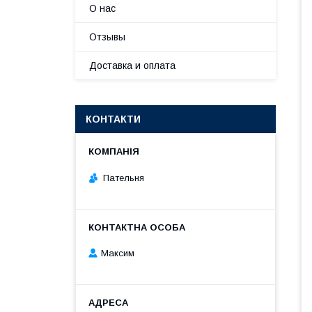
О нас
Отзывы
Доставка и оплата
КОНТАКТИ
Пательня
Максим