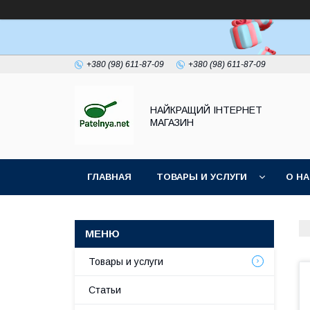
+380 (98) 611-87-09
+380 (98) 611-87-09
НАЙКРАЩИЙ ІНТЕРНЕТ
МАГАЗИН
ГЛАВНАЯ
ТОВАРЫ И УСЛУГИ
О Н
Товары и услуги
Статьи