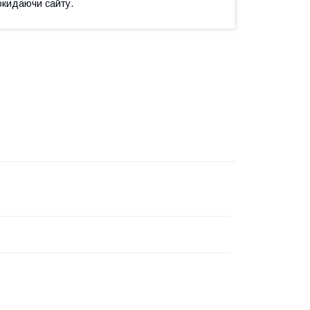
окидаючи сайту.