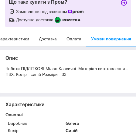
Що таке купити з Пром?
Замовлення під захистом
Доступна доставка
арактеристики
Доставка
Оплата
Умови повернення
Опис
Чоботи ПІДЛІТКОВІ Мілан Класичні. Матеріал виготовлення -
ПВХ. Колір - синій Розміри - 33
Характеристики
Основні
Виробник
Galera
Колір
Синій