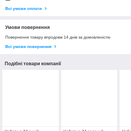
Всі умови оплати
Умови повернення
Повернення товару впродовж 14 днів за домовленістю
Всі умови повернення
Подібні товари компанії