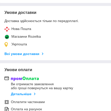
Умови доставки
Доставка здійснюється тільки по передоплаті.
Нова Пошта
Магазини Rozetka
Укрпошта
Всі умови доставки
Умови оплати
Ви отримаєте замовлення
або гроші повернуться на вашу картку
Детальніше
Оплатити частинами
Оплата на рахунок