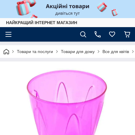
НАЙКРАЩИЙ ІНТЕРНЕТ МАГАЗИН
Товари та послуги
Товари для дому
Все для квітів