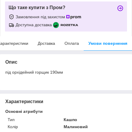
Що таке купити з Пром?
Замовлення під захистом
Доступна доставка
арактеристики
Доставка
Оплата
Умови повернення
Опис
під орхідейний горщик 190мм
Характеристики
Основні атрибути
Тип
Кашпо
Колір
Малиновий