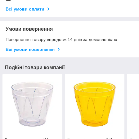
Всі умови оплати
Умови повернення
Повернення товару впродовж 14 днів за домовленістю
Всі умови повернення
Подібні товари компанії