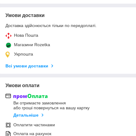
Умови доставки
Доставка здійснюється тільки по передоплаті.
Нова Пошта
Магазини Rozetka
Укрпошта
Всі умови доставки
Умови оплати
Ви отримаєте замовлення
або гроші повернуться на вашу картку
Детальніше
Оплатити частинами
Оплата на рахунок