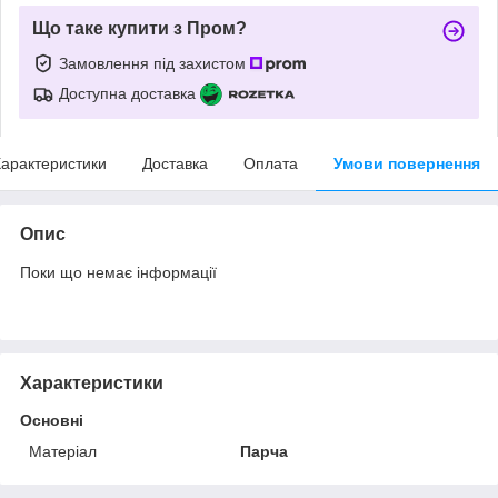
Що таке купити з Пром?
Замовлення під захистом
Доступна доставка
арактеристики
Доставка
Оплата
Умови повернення
Опис
Поки що немає інформації
Характеристики
Основні
Матеріал
Парча