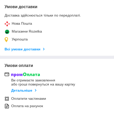
Умови доставки
Доставка здійснюється тільки по передоплаті.
Нова Пошта
Магазини Rozetka
Укрпошта
Всі умови доставки
Умови оплати
Ви отримаєте замовлення
або гроші повернуться на вашу картку
Детальніше
Оплатити частинами
Оплата на рахунок