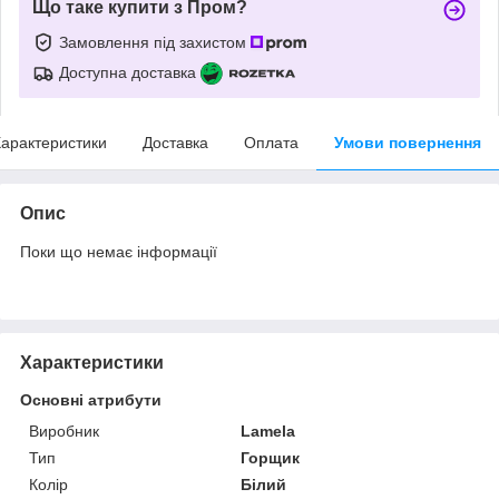
Що таке купити з Пром?
Замовлення під захистом
Доступна доставка
арактеристики
Доставка
Оплата
Умови повернення
Опис
Поки що немає інформації
Характеристики
Основні атрибути
Виробник
Lamela
Тип
Горщик
Колір
Білий