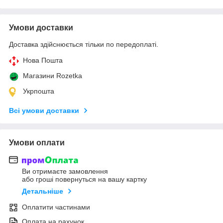
Умови доставки
Доставка здійснюється тільки по передоплаті.
Нова Пошта
Магазини Rozetka
Укрпошта
Всі умови доставки
Умови оплати
Ви отримаєте замовлення
або гроші повернуться на вашу картку
Детальніше
Оплатити частинами
Оплата на рахунок