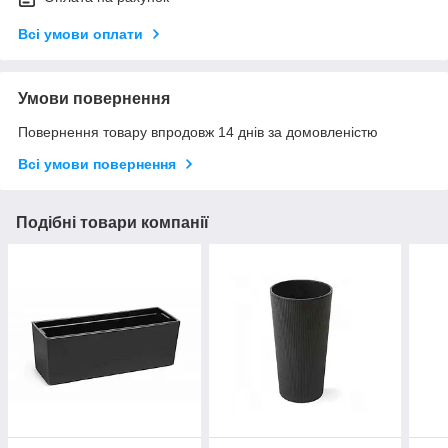
Всі умови оплати
Умови повернення
Повернення товару впродовж 14 днів за домовленістю
Всі умови повернення
Подібні товари компанії