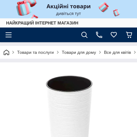
НАЙКРАЩИЙ ІНТЕРНЕТ МАГАЗИН
Товари та послуги
Товари для дому
Все для квітів