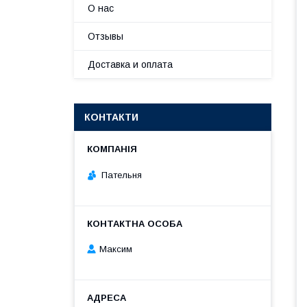
О нас
Отзывы
Доставка и оплата
КОНТАКТИ
Пательня
Максим