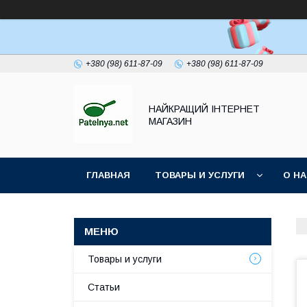
+380 (98) 611-87-09
+380 (98) 611-87-09
НАЙКРАЩИЙ ІНТЕРНЕТ
МАГАЗИН
ГЛАВНАЯ
ТОВАРЫ И УСЛУГИ
О Н
Товары и услуги
Статьи