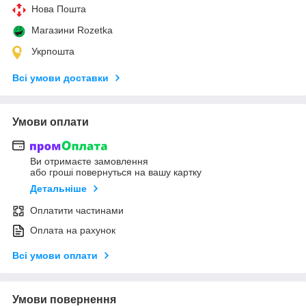
Нова Пошта
Магазини Rozetka
Укрпошта
Всі умови доставки
Умови оплати
Ви отримаєте замовлення
або гроші повернуться на вашу картку
Детальніше
Оплатити частинами
Оплата на рахунок
Всі умови оплати
Умови повернення