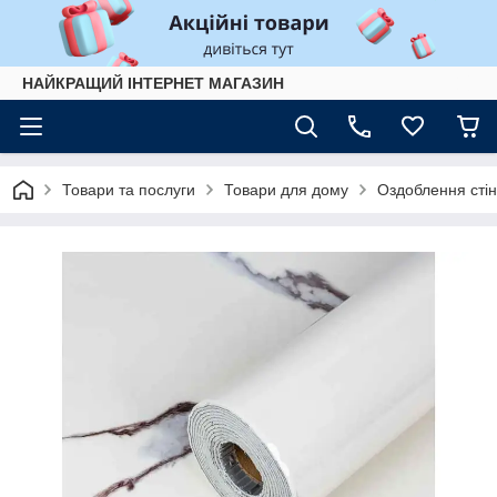
НАЙКРАЩИЙ ІНТЕРНЕТ МАГАЗИН
Товари та послуги
Товари для дому
Оздоблення стін 