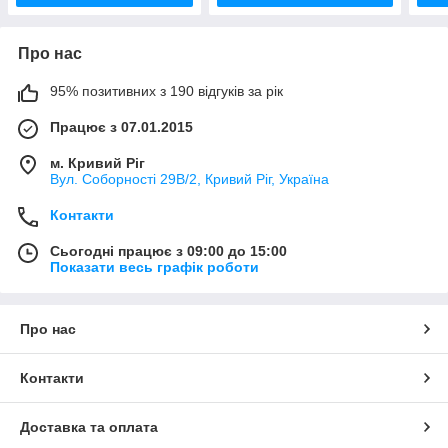
Про нас
95% позитивних з 190 відгуків за рік
Працює з 07.01.2015
м. Кривий Ріг
Вул. Соборності 29В/2, Кривий Ріг, Україна
Контакти
Сьогодні працює з 09:00 до 15:00
Показати весь графік роботи
Про нас
Контакти
Доставка та оплата