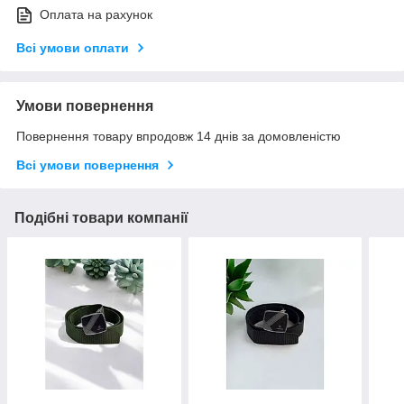
Оплата на рахунок
Всі умови оплати
Умови повернення
Повернення товару впродовж 14 днів за домовленістю
Всі умови повернення
Подібні товари компанії