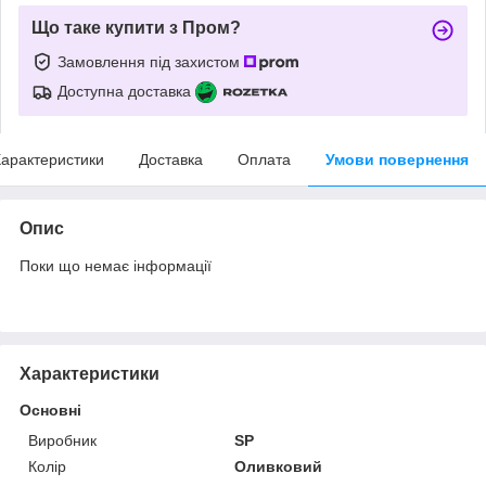
Що таке купити з Пром?
Замовлення під захистом
Доступна доставка
арактеристики
Доставка
Оплата
Умови повернення
Опис
Поки що немає інформації
Характеристики
Основні
Виробник
SP
Колір
Оливковий