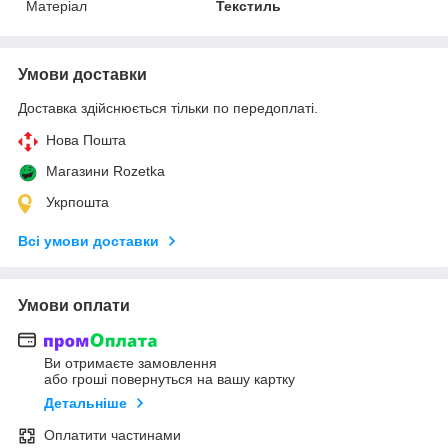
Матеріал
Текстиль
Умови доставки
Доставка здійснюється тільки по передоплаті.
Нова Пошта
Магазини Rozetka
Укрпошта
Всі умови доставки
Умови оплати
Ви отримаєте замовлення
або гроші повернуться на вашу картку
Детальніше
Оплатити частинами