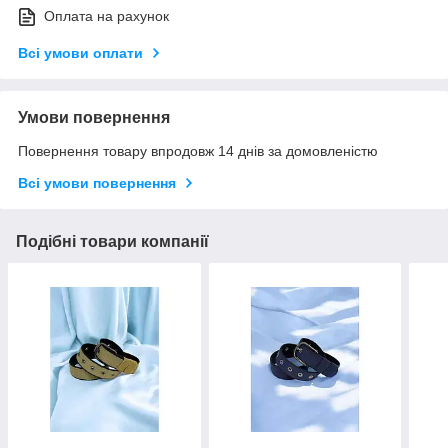
Оплата на рахунок
Всі умови оплати
Умови повернення
Повернення товару впродовж 14 днів за домовленістю
Всі умови повернення
Подібні товари компанії