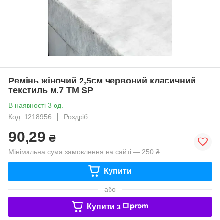
Ремінь жіночий 2,5см червоний класичний
текстиль м.7 ТМ SP
В наявності 3 од.
Код: 1218956
Роздріб
90,29
₴
Мінімальна сума замовлення на сайті — 250 ₴
Купити
або
Купити з