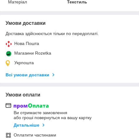
Матеріал
Текстиль
Умови доставки
Доставка здійснюється тільки по передоплаті.
Нова Пошта
Магазини Rozetka
Укрпошта
Всі умови доставки
Умови оплати
Ви отримаєте замовлення
або гроші повернуться на вашу картку
Детальніше
Оплатити частинами