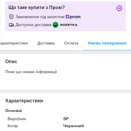
Що таке купити з Пром?
Замовлення під захистом
Доступна доставка
арактеристики
Доставка
Оплата
Умови повернення
Опис
Поки що немає інформації
Характеристики
Основні
Виробник
SP
Колір
Червоний