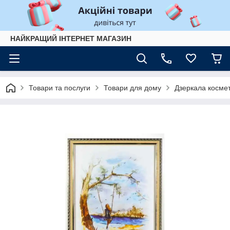
НАЙКРАЩИЙ ІНТЕРНЕТ МАГАЗИН
Товари та послуги
Товари для дому
Дзеркала космет