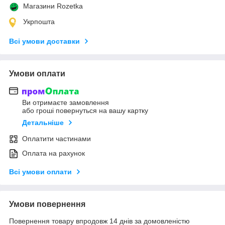
Магазини Rozetka
Укрпошта
Всі умови доставки
Умови оплати
Ви отримаєте замовлення
або гроші повернуться на вашу картку
Детальніше
Оплатити частинами
Оплата на рахунок
Всі умови оплати
Умови повернення
Повернення товару впродовж 14 днів за домовленістю