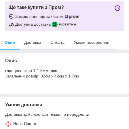
Що таке купити з Пром?
Замовлення під захистом
Доступна доставка
Опис
Доставка
Оплата
Умови повернення
Опис
глянцеве скло 1-1.5мм, двп
Загальний розмір: 32см х 42см х 1,7см
Умови доставки
Доставка здійснюється тільки по передоплаті.
Нова Пошта