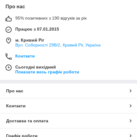
Про нас
95% позитивних з 190 відгуків за рік
Працює з 07.01.2015
м. Кривий Ріг
Вул. Соборності 29В/2, Кривий Ріг, Україна
Контакти
Сьогодні вихідний
Показати весь графік роботи
Про нас
Контакти
Доставка та оплата
Графік роботи