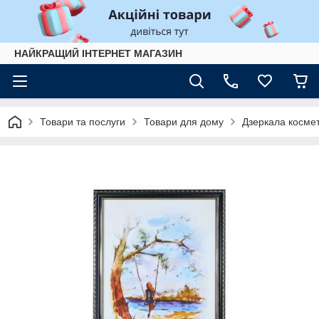
НАЙКРАЩИЙ ІНТЕРНЕТ МАГАЗИН
Товари та послуги
Товари для дому
Дзеркала космет