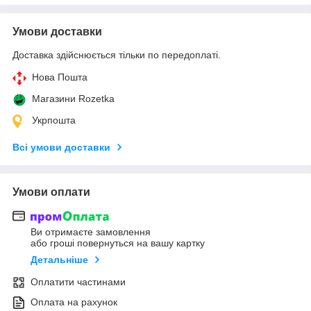
Умови доставки
Доставка здійснюється тільки по передоплаті.
Нова Пошта
Магазини Rozetka
Укрпошта
Всі умови доставки
Умови оплати
Ви отримаєте замовлення
або гроші повернуться на вашу картку
Детальніше
Оплатити частинами
Оплата на рахунок