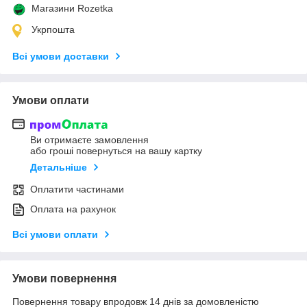
Магазини Rozetka
Укрпошта
Всі умови доставки
Умови оплати
Ви отримаєте замовлення
або гроші повернуться на вашу картку
Детальніше
Оплатити частинами
Оплата на рахунок
Всі умови оплати
Умови повернення
Повернення товару впродовж 14 днів за домовленістю