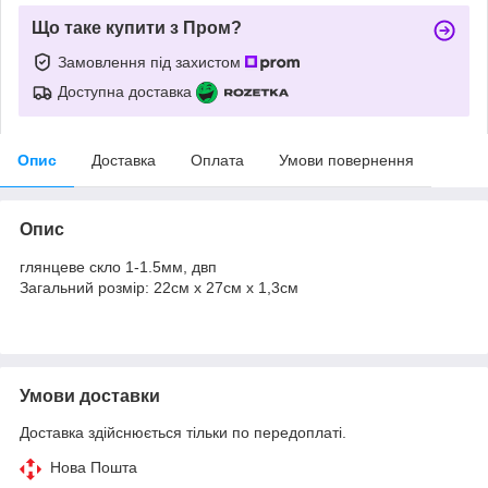
Що таке купити з Пром?
Замовлення під захистом
Доступна доставка
Опис
Доставка
Оплата
Умови повернення
Опис
глянцеве скло 1-1.5мм, двп
Загальний розмір: 22см х 27см х 1,3см
Умови доставки
Доставка здійснюється тільки по передоплаті.
Нова Пошта