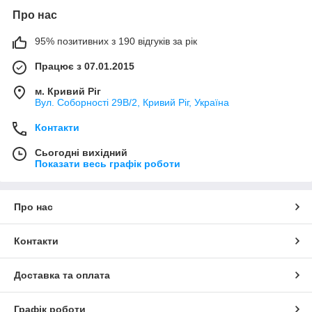
Про нас
95% позитивних з 190 відгуків за рік
Працює з 07.01.2015
м. Кривий Ріг
Вул. Соборності 29В/2, Кривий Ріг, Україна
Контакти
Сьогодні вихідний
Показати весь графік роботи
Про нас
Контакти
Доставка та оплата
Графік роботи