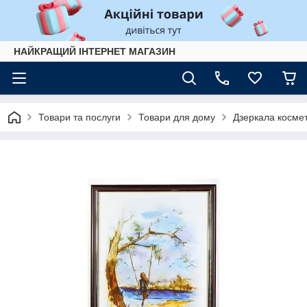
НАЙКРАЩИЙ ІНТЕРНЕТ МАГАЗИН
Товари та послуги
Товари для дому
Дзеркала космет