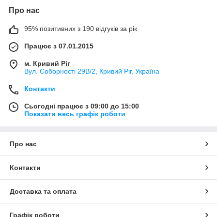
Про нас
95% позитивних з 190 відгуків за рік
Працює з 07.01.2015
м. Кривий Ріг
Вул. Соборності 29В/2, Кривий Ріг, Україна
Контакти
Сьогодні працює з 09:00 до 15:00
Показати весь графік роботи
Про нас
Контакти
Доставка та оплата
Графік роботи