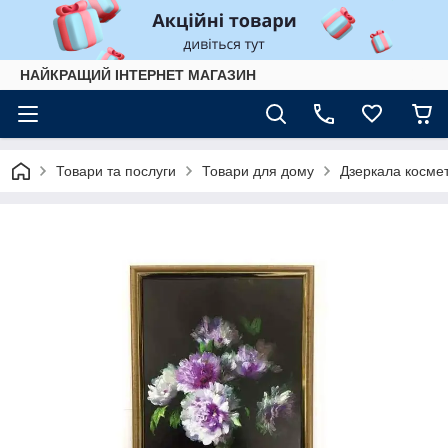
НАЙКРАЩИЙ ІНТЕРНЕТ МАГАЗИН
Товари та послуги
Товари для дому
Дзеркала космет