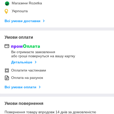
Магазини Rozetka
Укрпошта
Всі умови доставки
Умови оплати
Ви отримаєте замовлення
або гроші повернуться на вашу картку
Детальніше
Оплатити частинами
Оплата на рахунок
Всі умови оплати
Умови повернення
Повернення товару впродовж 14 днів за домовленістю