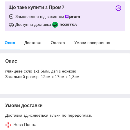
Що таке купити з Пром?
Замовлення під захистом
Доступна доставка
Опис
Доставка
Оплата
Умови повернення
Опис
глянцеве скло 1-1.5мм, двп з ножкою
Загальний розмір: 12см х 17см х 1,3см
Умови доставки
Доставка здійснюється тільки по передоплаті.
Нова Пошта