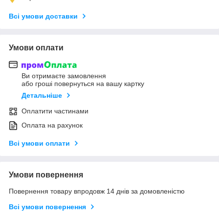
Всі умови доставки
Умови оплати
Ви отримаєте замовлення
або гроші повернуться на вашу картку
Детальніше
Оплатити частинами
Оплата на рахунок
Всі умови оплати
Умови повернення
Повернення товару впродовж 14 днів за домовленістю
Всі умови повернення