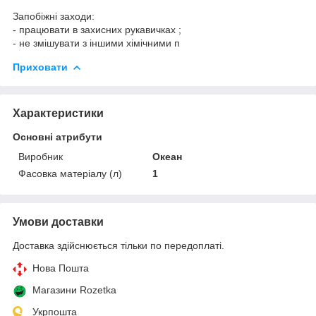
Запобіжні заходи:
- працювати в захисних рукавичках ;
- не змішувати з іншими хімічними п
Приховати
Характеристики
Основні атрибути
Виробник
Океан
Фасовка матеріалу (л)
1
Умови доставки
Доставка здійснюється тільки по передоплаті.
Нова Пошта
Магазини Rozetka
Укрпошта