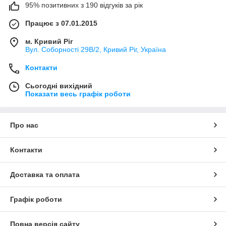
95% позитивних з 190 відгуків за рік
Працює з 07.01.2015
м. Кривий Ріг
Вул. Соборності 29В/2, Кривий Ріг, Україна
Контакти
Сьогодні вихідний
Показати весь графік роботи
Про нас
Контакти
Доставка та оплата
Графік роботи
Повна версія сайту