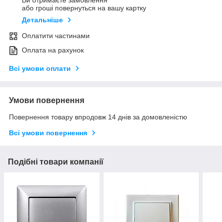
Ви отримаєте замовлення
або гроші повернуться на вашу картку
Детальніше
Оплатити частинами
Оплата на рахунок
Всі умови оплати
Умови повернення
Повернення товару впродовж 14 днів за домовленістю
Всі умови повернення
Подібні товари компанії