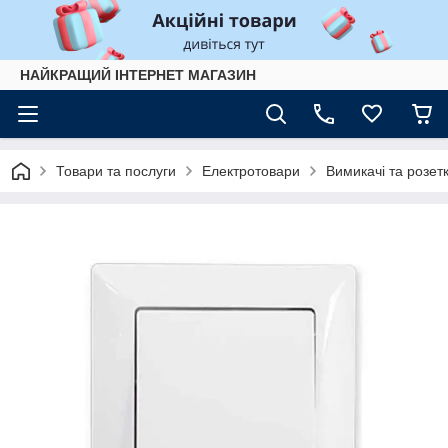
НАЙКРАЩИЙ ІНТЕРНЕТ МАГАЗИН
Товари та послуги
Електротовари
Вимикачі та розет