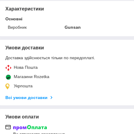
Характеристики
Основні
Виробник
Gunsan
Умови доставки
Доставка здійснюється тільки по передоплаті.
Нова Пошта
Магазини Rozetka
Укрпошта
Всі умови доставки
Умови оплати