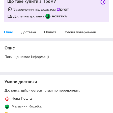
Що таке купити з Пром?
Замовлення під захистом
Доступна доставка
Опис
Доставка
Оплата
Умови повернення
Опис
Поки що немає інформації
Умови доставки
Доставка здійснюється тільки по передоплаті.
Нова Пошта
Магазини Rozetka