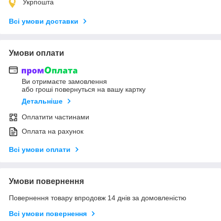
Укрпошта
Всі умови доставки
Умови оплати
Ви отримаєте замовлення
або гроші повернуться на вашу картку
Детальніше
Оплатити частинами
Оплата на рахунок
Всі умови оплати
Умови повернення
Повернення товару впродовж 14 днів за домовленістю
Всі умови повернення