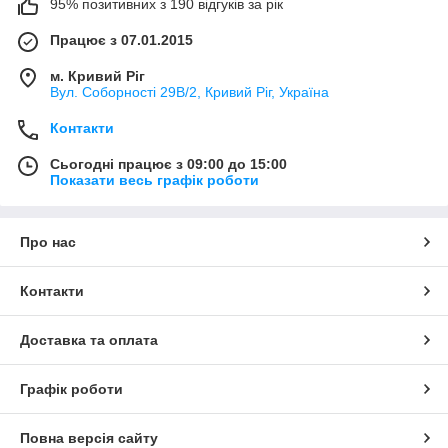
95% позитивних з 190 відгуків за рік
Працює з 07.01.2015
м. Кривий Ріг
Вул. Соборності 29В/2, Кривий Ріг, Україна
Контакти
Сьогодні працює з 09:00 до 15:00
Показати весь графік роботи
Про нас
Контакти
Доставка та оплата
Графік роботи
Повна версія сайту