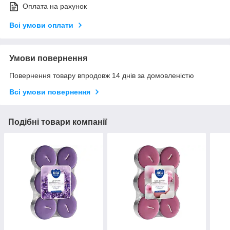
Оплата на рахунок
Всі умови оплати
Умови повернення
Повернення товару впродовж 14 днів за домовленістю
Всі умови повернення
Подібні товари компанії