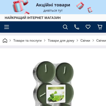
НАЙКРАЩИЙ ІНТЕРНЕТ МАГАЗИН
Товари та послуги
Товари для дому
Свічки
Свічки