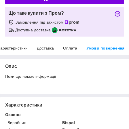
Що таке купити з Пром?
Замовлення під захистом
Доступна доставка
арактеристики
Доставка
Оплата
Умови повернення
Опис
Поки що немає інформації
Характеристики
Основні
Виробник
Bispol