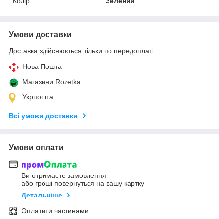
Колір
Зелений
Умови доставки
Доставка здійснюється тільки по передоплаті.
Нова Пошта
Магазини Rozetka
Укрпошта
Всі умови доставки
Умови оплати
Ви отримаєте замовлення
або гроші повернуться на вашу картку
Детальніше
Оплатити частинами