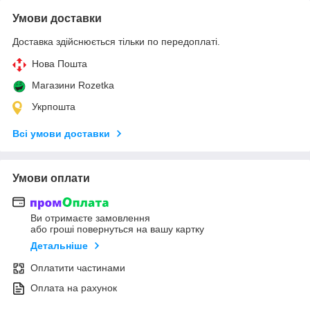
Умови доставки
Доставка здійснюється тільки по передоплаті.
Нова Пошта
Магазини Rozetka
Укрпошта
Всі умови доставки
Умови оплати
Ви отримаєте замовлення
або гроші повернуться на вашу картку
Детальніше
Оплатити частинами
Оплата на рахунок