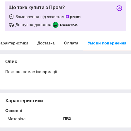
Що таке купити з Пром?
Замовлення під захистом
Доступна доставка
арактеристики
Доставка
Оплата
Умови повернення
Опис
Поки що немає інформації
Характеристики
Основні
Матеріал
ПВХ