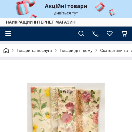
НАЙКРАЩИЙ ІНТЕРНЕТ МАГАЗИН
Товари та послуги
Товари для дому
Скатертини та 