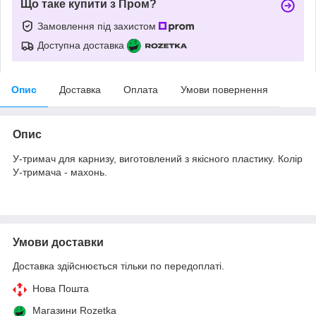
Що таке купити з Пром?
Замовлення під захистом
Доступна доставка
Опис
Доставка
Оплата
Умови повернення
Опис
У-тримач для карнизу, виготовлений з якісного пластику. Колір
У-тримача - махонь.
Умови доставки
Доставка здійснюється тільки по передоплаті.
Нова Пошта
Магазини Rozetka