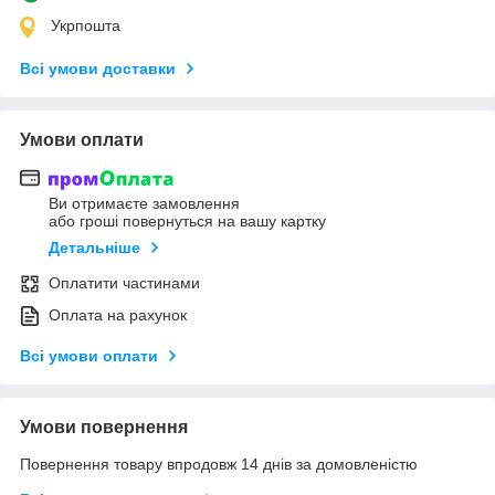
Укрпошта
Всі умови доставки
Умови оплати
Ви отримаєте замовлення
або гроші повернуться на вашу картку
Детальніше
Оплатити частинами
Оплата на рахунок
Всі умови оплати
Умови повернення
Повернення товару впродовж 14 днів за домовленістю