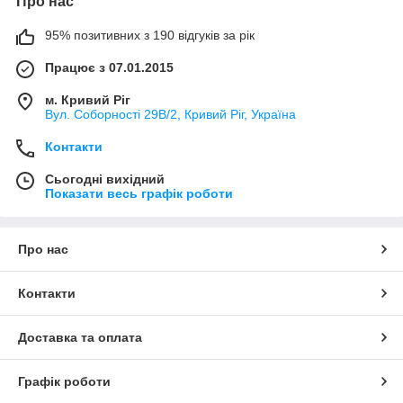
Про нас
95% позитивних з 190 відгуків за рік
Працює з 07.01.2015
м. Кривий Ріг
Вул. Соборності 29В/2, Кривий Ріг, Україна
Контакти
Сьогодні вихідний
Показати весь графік роботи
Про нас
Контакти
Доставка та оплата
Графік роботи