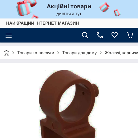
НАЙКРАЩИЙ ІНТЕРНЕТ МАГАЗИН
Товари та послуги
Товари для дому
Жалюзі, карнизи