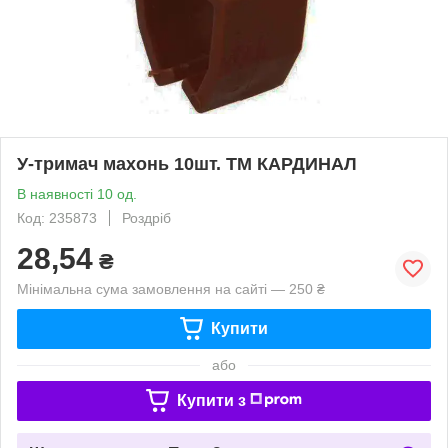
У-тримач махонь 10шт. ТМ КАРДИНАЛ
В наявності 10 од.
Код: 235873
Роздріб
28,54
₴
Мінімальна сума замовлення на сайті — 250 ₴
Купити
або
Купити з