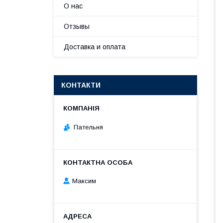
О нас
Отзывы
Доставка и оплата
КОНТАКТИ
Пательня
Максим