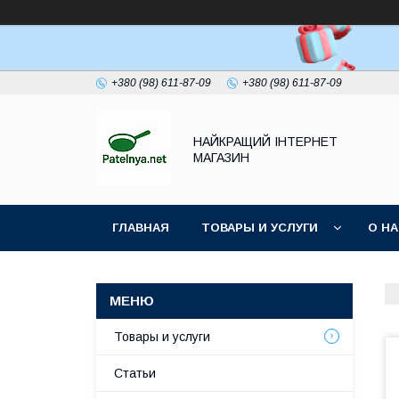
+380 (98) 611-87-09
+380 (98) 611-87-09
НАЙКРАЩИЙ ІНТЕРНЕТ
МАГАЗИН
ГЛАВНАЯ
ТОВАРЫ И УСЛУГИ
О Н
Товары и услуги
Статьи