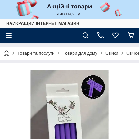
НАЙКРАЩИЙ ІНТЕРНЕТ МАГАЗИН
Товари та послуги
Товари для дому
Свічки
Свічки