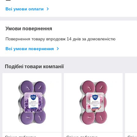
Всі умови оплати
Умови повернення
Повернення товару впродовж 14 днів за домовленістю
Всі умови повернення
Подібні товари компанії