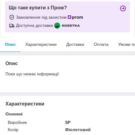
Що таке купити з Пром?
Замовлення під захистом
Доступна доставка
Опис
Характеристики
Доставка
Оплата
Умови п
Опис
Поки що немає інформації
Характеристики
Основні
Виробник
SP
Колір
Фіолетовий