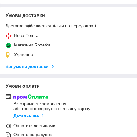
Умови доставки
Доставка здійснюється тільки по передоплаті.
Нова Пошта
Магазини Rozetka
Укрпошта
Всі умови доставки
Умови оплати
Ви отримаєте замовлення
або гроші повернуться на вашу картку
Детальніше
Оплатити частинами
Оплата на рахунок