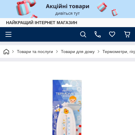
НАЙКРАЩИЙ ІНТЕРНЕТ МАГАЗИН
Товари та послуги
Товари для дому
Термометри, гіг