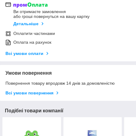
Ви отримаєте замовлення
або гроші повернуться на вашу картку
Детальніше
Оплатити частинами
Оплата на рахунок
Всі умови оплати
Умови повернення
Повернення товару впродовж 14 днів за домовленістю
Всі умови повернення
Подібні товари компанії