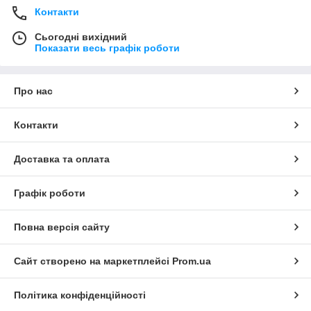
Контакти
Сьогодні вихідний
Показати весь графік роботи
Про нас
Контакти
Доставка та оплата
Графік роботи
Повна версія сайту
Сайт створено на маркетплейсі
Prom.ua
Політика конфіденційності