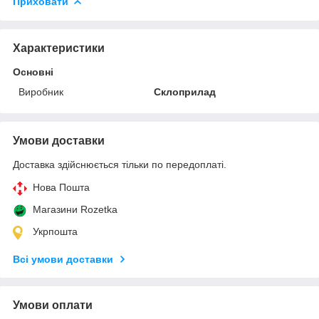
Приховати
Характеристики
Основні
Виробник
Склоприлад
Умови доставки
Доставка здійснюється тільки по передоплаті.
Нова Пошта
Магазини Rozetka
Укрпошта
Всі умови доставки
Умови оплати