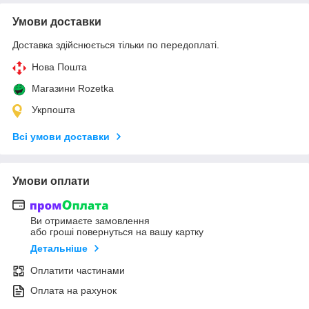
Умови доставки
Доставка здійснюється тільки по передоплаті.
Нова Пошта
Магазини Rozetka
Укрпошта
Всі умови доставки
Умови оплати
Ви отримаєте замовлення
або гроші повернуться на вашу картку
Детальніше
Оплатити частинами
Оплата на рахунок