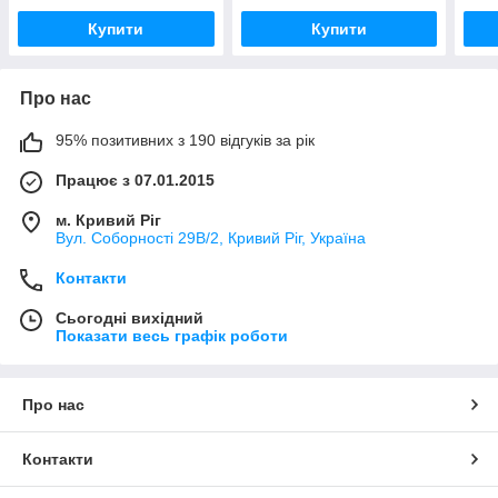
Купити
Купити
Про нас
95% позитивних з 190 відгуків за рік
Працює з 07.01.2015
м. Кривий Ріг
Вул. Соборності 29В/2, Кривий Ріг, Україна
Контакти
Сьогодні вихідний
Показати весь графік роботи
Про нас
Контакти