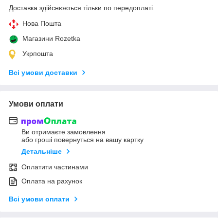
Доставка здійснюється тільки по передоплаті.
Нова Пошта
Магазини Rozetka
Укрпошта
Всі умови доставки
Умови оплати
Ви отримаєте замовлення
або гроші повернуться на вашу картку
Детальніше
Оплатити частинами
Оплата на рахунок
Всі умови оплати