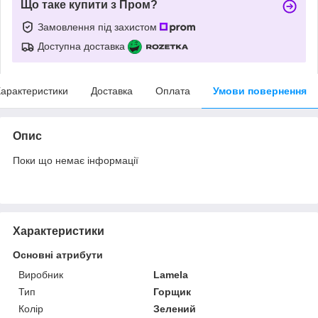
Що таке купити з Пром?
Замовлення під захистом
Доступна доставка
арактеристики
Доставка
Оплата
Умови повернення
Опис
Поки що немає інформації
Характеристики
Основні атрибути
Виробник
Lamela
Тип
Горщик
Колір
Зелений