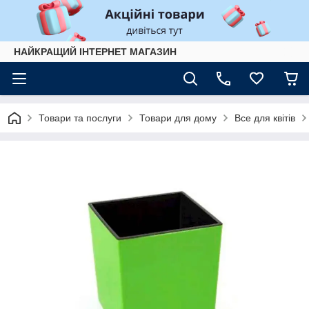
НАЙКРАЩИЙ ІНТЕРНЕТ МАГАЗИН
Товари та послуги
Товари для дому
Все для квітів