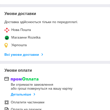
Умови доставки
Доставка здійснюється тільки по передоплаті.
Нова Пошта
Магазини Rozetka
Укрпошта
Всі умови доставки
Умови оплати
Ви отримаєте замовлення
або гроші повернуться на вашу картку
Детальніше
Оплатити частинами
Оплата на рахунок