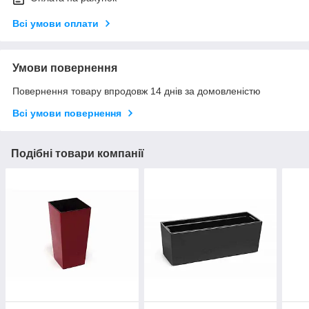
Всі умови оплати
Умови повернення
Повернення товару впродовж 14 днів за домовленістю
Всі умови повернення
Подібні товари компанії