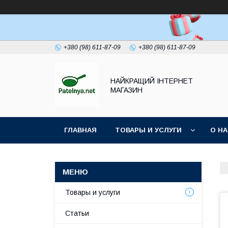
+380 (98) 611-87-09
+380 (98) 611-87-09
НАЙКРАЩИЙ ІНТЕРНЕТ
МАГАЗИН
ГЛАВНАЯ
ТОВАРЫ И УСЛУГИ
О Н
Товары и услуги
Статьи