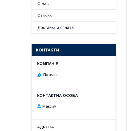
О нас
Отзывы
Доставка и оплата
КОНТАКТИ
Пательня
Максим