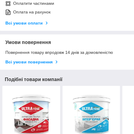
Оплатити частинами
Оплата на рахунок
Всі умови оплати
Умови повернення
Повернення товару впродовж 14 днів за домовленістю
Всі умови повернення
Подібні товари компанії