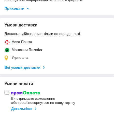
Приховати
Умови доставки
Доставка здійснюється тільки по передоплаті.
Нова Пошта
Магазини Rozetka
Укрпошта
Всі умови доставки
Умови оплати
Ви отримаєте замовлення
або гроші повернуться на вашу картку
Детальніше