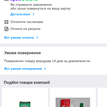
Ви отримаєте замовлення
або гроші повернуться на вашу картку
Детальніше
Оплатити частинами
Оплата на рахунок
Всі умови оплати
Умови повернення
Повернення товару впродовж 14 днів за домовленістю
Всі умови повернення
Подібні товари компанії