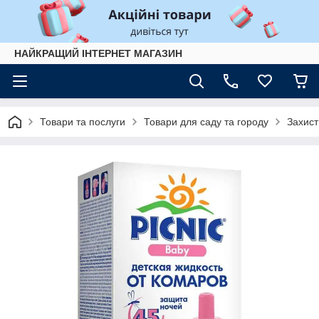
НАЙКРАЩИЙ ІНТЕРНЕТ МАГАЗИН
Товари та послуги
Товари для саду та городу
Захист