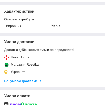
Характеристики
Основні атрибути
Виробник
Picnic
Умови доставки
Доставка здійснюється тільки по передоплаті.
Нова Пошта
Магазини Rozetka
Укрпошта
Всі умови доставки
Умови оплати