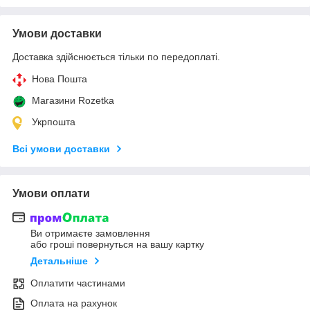
Умови доставки
Доставка здійснюється тільки по передоплаті.
Нова Пошта
Магазини Rozetka
Укрпошта
Всі умови доставки
Умови оплати
Ви отримаєте замовлення
або гроші повернуться на вашу картку
Детальніше
Оплатити частинами
Оплата на рахунок