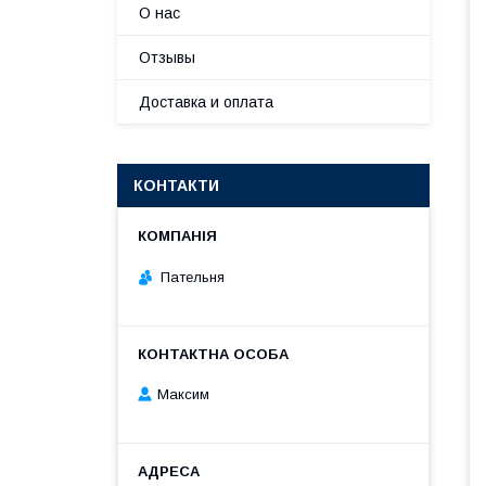
О нас
Отзывы
Доставка и оплата
КОНТАКТИ
Пательня
Максим