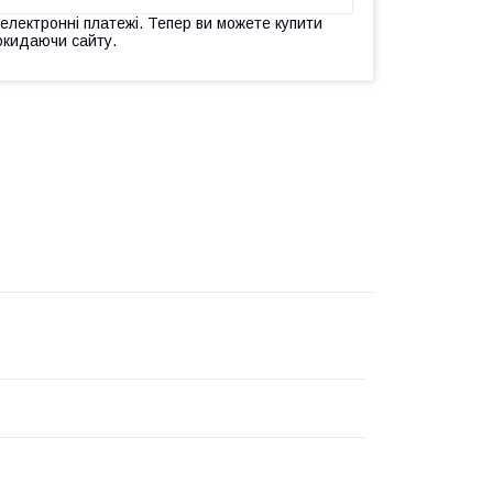
 електронні платежі. Тепер ви можете купити
окидаючи сайту.