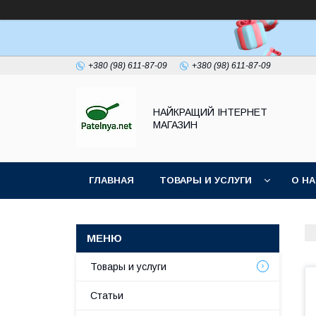
+380 (98) 611-87-09
+380 (98) 611-87-09
НАЙКРАЩИЙ ІНТЕРНЕТ
МАГАЗИН
ГЛАВНАЯ
ТОВАРЫ И УСЛУГИ
О Н
Товары и услуги
Статьи