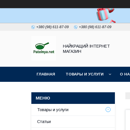
+380 (98) 611-87-09
+380 (98) 611-87-09
НАЙКРАЩИЙ ІНТЕРНЕТ
МАГАЗИН
ГЛАВНАЯ
ТОВАРЫ И УСЛУГИ
О Н
Товары и услуги
Статьи