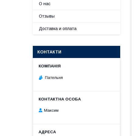
О нас
Отзывы
Доставка и оплата
КОНТАКТИ
Пательня
Максим