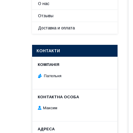
О нас
Отзывы
Доставка и оплата
КОНТАКТИ
Пательня
Максим