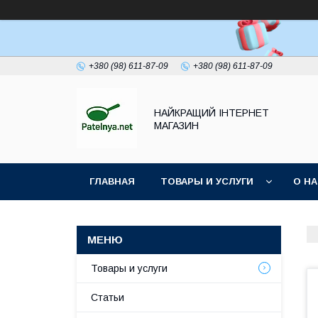
+380 (98) 611-87-09
+380 (98) 611-87-09
НАЙКРАЩИЙ ІНТЕРНЕТ
МАГАЗИН
ГЛАВНАЯ
ТОВАРЫ И УСЛУГИ
О Н
Товары и услуги
Статьи