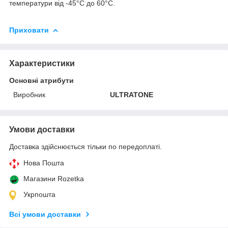
температури від -45°C до 60°C.
Приховати
Характеристики
Основні атрибути
Виробник
ULTRATONE
Умови доставки
Доставка здійснюється тільки по передоплаті.
Нова Пошта
Магазини Rozetka
Укрпошта
Всі умови доставки