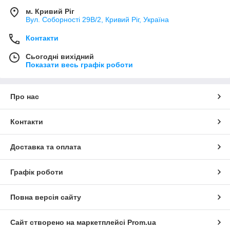
м. Кривий Ріг
Вул. Соборності 29В/2, Кривий Ріг, Україна
Контакти
Сьогодні вихідний
Показати весь графік роботи
Про нас
Контакти
Доставка та оплата
Графік роботи
Повна версія сайту
Сайт створено на маркетплейсі
Prom.ua