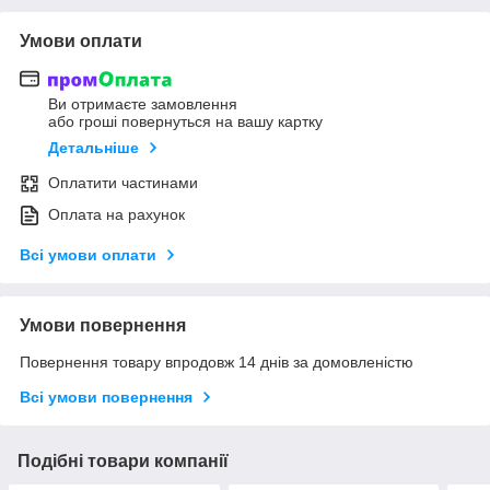
Умови оплати
Ви отримаєте замовлення
або гроші повернуться на вашу картку
Детальніше
Оплатити частинами
Оплата на рахунок
Всі умови оплати
Умови повернення
Повернення товару впродовж 14 днів за домовленістю
Всі умови повернення
Подібні товари компанії