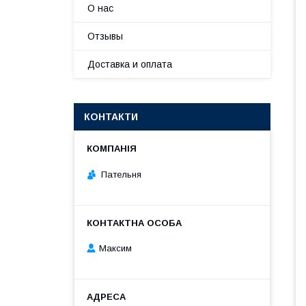
О нас
Отзывы
Доставка и оплата
КОНТАКТИ
Пательня
Максим