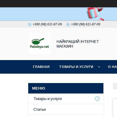
+380 (98) 611-87-09
+380 (98) 611-87-09
НАЙКРАЩИЙ ІНТЕРНЕТ
МАГАЗИН
ГЛАВНАЯ
ТОВАРЫ И УСЛУГИ
О Н
Товары и услуги
Статьи