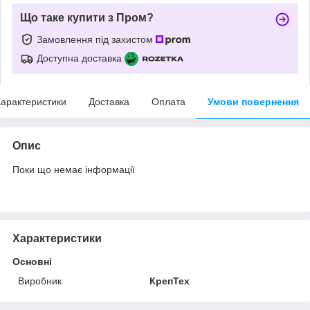
Що таке купити з Пром?
Замовлення під захистом
Доступна доставка
арактеристики
Доставка
Оплата
Умови повернення
Опис
Поки що немає інформації
Характеристики
Основні
Виробник
КрепТех