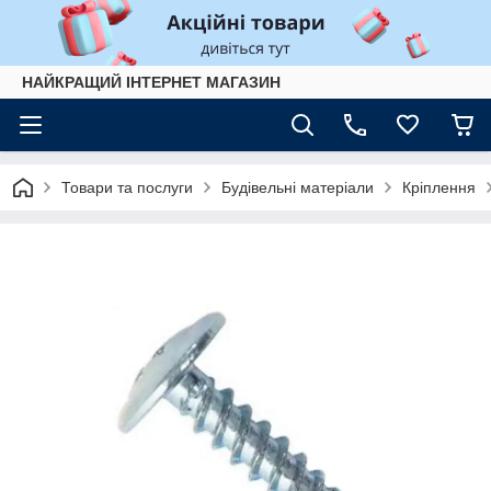
НАЙКРАЩИЙ ІНТЕРНЕТ МАГАЗИН
Товари та послуги
Будівельні матеріали
Кріплення