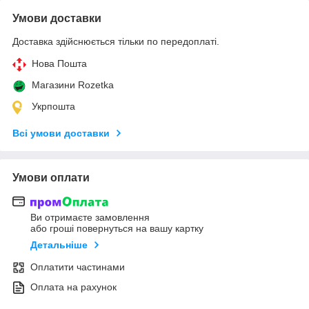
Умови доставки
Доставка здійснюється тільки по передоплаті.
Нова Пошта
Магазини Rozetka
Укрпошта
Всі умови доставки
Умови оплати
Ви отримаєте замовлення
або гроші повернуться на вашу картку
Детальніше
Оплатити частинами
Оплата на рахунок