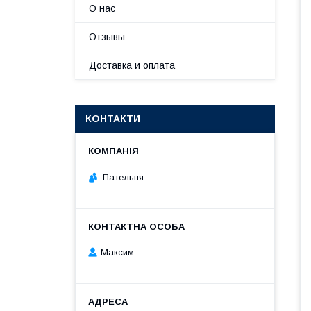
О нас
Отзывы
Доставка и оплата
КОНТАКТИ
Пательня
Максим