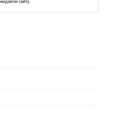
окидаючи сайту.