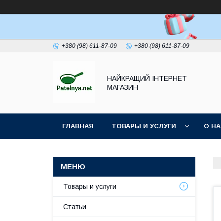
+380 (98) 611-87-09
+380 (98) 611-87-09
НАЙКРАЩИЙ ІНТЕРНЕТ
МАГАЗИН
ГЛАВНАЯ
ТОВАРЫ И УСЛУГИ
О Н
Товары и услуги
Статьи