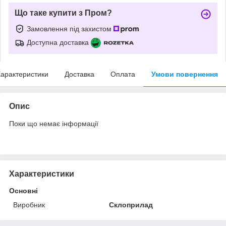
Що таке купити з Пром?
Замовлення під захистом
Доступна доставка
арактеристики
Доставка
Оплата
Умови повернення
Опис
Поки що немає інформації
Характеристики
Основні
Виробник
Склоприлад