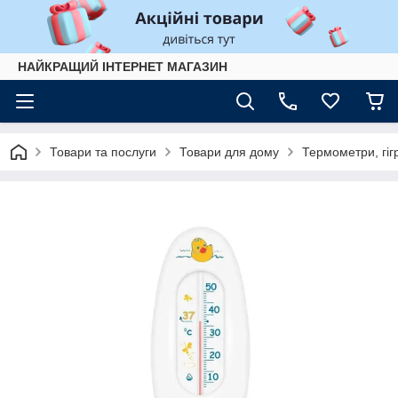
НАЙКРАЩИЙ ІНТЕРНЕТ МАГАЗИН
Товари та послуги
Товари для дому
Термометри, гіг