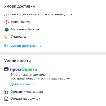
Умови доставки
Доставка здійснюється тільки по передоплаті.
Нова Пошта
Магазини Rozetka
Укрпошта
Всі умови доставки
Умови оплати
Ви отримаєте замовлення
або гроші повернуться на вашу картку
Детальніше
Оплатити частинами
Оплата на рахунок