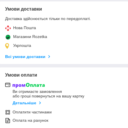
Умови доставки
Доставка здійснюється тільки по передоплаті.
Нова Пошта
Магазини Rozetka
Укрпошта
Всі умови доставки
Умови оплати
Ви отримаєте замовлення
або гроші повернуться на вашу картку
Детальніше
Оплатити частинами
Оплата на рахунок