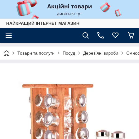
НАЙКРАЩИЙ ІНТЕРНЕТ МАГАЗИН
Товари та послуги
Посуд
Дерев’яні вироби
Ємнос